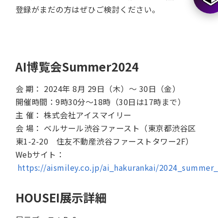
登録がまだの方はぜひご検討ください。
AI博覧会Summer2024
会 期： 2024年 8月 29日（木）～ 30日（金）
開催時間：9時30分～18時（30日は17時まで）
主 催： 株式会社アイスマイリー
会 場： ベルサール渋谷ファースト（東京都渋谷区
東1-2-20 住友不動産渋谷ファーストタワー2F）
Webサイト：
https://aismiley.co.jp/ai_hakurankai/2024_summer_
HOUSEI展示詳細