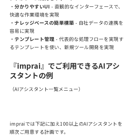
・
分かりやすいUI
- 直観的なインターフェースで、
快適な作業環境を実現
・
ナレッジベースの簡単構築
- 自社データの連携を
容易に実現
・
テンプレート管理
- 代表的な処理フローを実現す
るテンプレートを使い、新規ツール開発を実現
『imprai』でご利用できるAIアシ
スタントの例
（AIアシスタント一覧メニュー）
impraiでは下記に加え100以上のAIアシスタントを
順次ご用意する計画です。