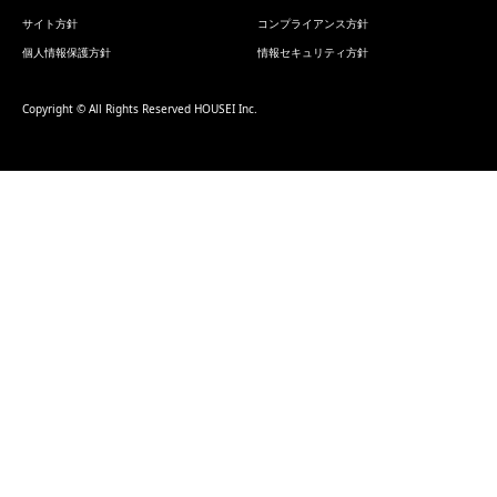
サイト方針
コンプライアンス方針
個人情報保護方針
情報セキュリティ方針
Copyright © All Rights Reserved HOUSEI Inc.