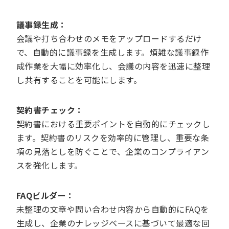
議事録生成：
会議や打ち合わせのメモをアップロードするだけ
で、自動的に議事録を生成します。煩雑な議事録作
成作業を大幅に効率化し、会議の内容を迅速に整理
し共有することを可能にします。
契約書チェック：
契約書における重要ポイントを自動的にチェックし
ます。契約書のリスクを効率的に管理し、重要な条
項の見落としを防ぐことで、企業のコンプライアン
スを強化します。
FAQビルダー：
未整理の文章や問い合わせ内容から自動的にFAQを
生成し、企業のナレッジベースに基づいて最適な回