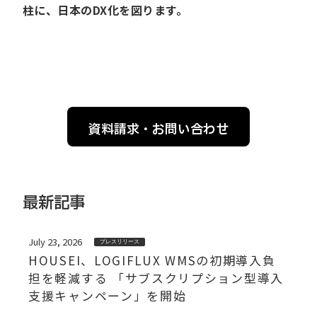
柱に、日本のDX化を図ります。
資料請求・お問い合わせ
最新記事
July 23, 2026
プレスリリース
HOUSEI、LOGIFLUX WMSの初期導入負
担を軽減する 「サブスクリプション型導入
支援キャンペーン」を開始