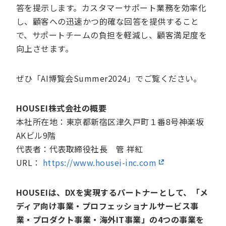
答を提示します。カスタマーサポート業務を効率化
し、顧客への迅速かつ的確な回答を提供すること
で、サポートチームの負担を軽減し、顧客満足度を
向上させます。
ぜひ「AI博覧会Summer2024」でご覧ください。
HOUSEI株式会社の概要
本社所在地：東京都新宿区津久戸町１番8号神楽坂
AKビル9階
代表者：代表取締役社長 管 祥紅
URL：
https://www.housei-inc.com
HOUSEIは、DXを実現するパートナーとして、「メ
ディア向け事業・プロフェッショナルサービス事
業・プロダクト事業・海外IT事業」の4つの事業を