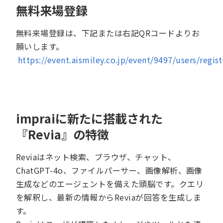
無料来場登録
無料来場登録は、下記または右記QRコードよりお
願いします。
https://event.aismiley.co.jp/event/9497/users/regist
impraiに新たに搭載された
『Revia』の特徴
Reviaはネット検索、ブラウザ、チャット、
ChatGPT-4o、ファイルパーサー、画像解析、画像
生成などのエージェントを備えた頭脳です。クエリ
を解釈し、最新の情報からReviaが回答を生成しま
す。