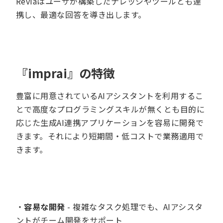
Reviaはユーザが構築したナレッジやツールとも連
携し、最適な回答を導き出します。
『imprai』の特徴
豊富に用意されているAIアシスタントを利用するこ
とで高度なプログラミングスキルが無くとも目的に
応じた生成AI連携アプリケーションを容易に開発で
きます。それにより短期間・低コストで業務適用で
きます。
・
容易な開発
- 複雑なタスク処理でも、AIアシスタ
ントがチーム開発をサポート