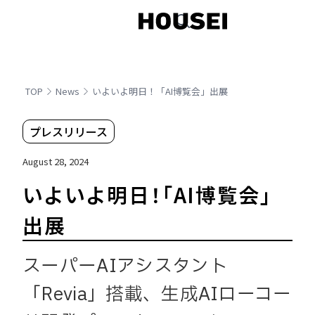
TOP
News
いよいよ明日！「AI博覧会」出展
プレスリリース
August 28, 2024
いよいよ明日！「AI博覧会」
出展
スーパーAIアシスタント
「Revia」搭載、生成AIローコー