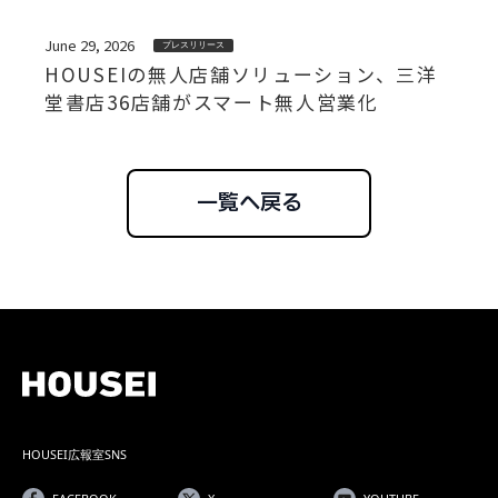
June 29, 2026
プレスリリース
HOUSEIの無人店舗ソリューション、三洋
堂書店36店舗がスマート無人営業化
一覧へ戻る
HOUSEI広報室SNS