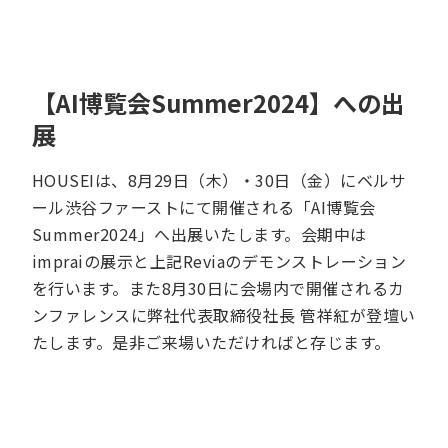
【AI博覧会Summer2024】への出
展
HOUSEIは、8月29日（木）・30日（金）にベルサ
ール渋谷ファーストにて開催される「AI博覧会
Summer2024」へ出展いたします。会期中は
impraiの展示と上記Reviaのデモンストレーション
を行います。また8月30日に会場内で開催されるカ
ンファレンスに弊社代表取締役社長 管祥紅が登壇い
たします。是非ご来場いただければと存じます。