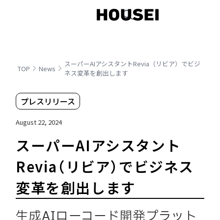
スーパーAIアシスタントRevia（リビア）でビジ
TOP
News
ネス変革を創出します
プレスリリース
August 22, 2024
スーパーAIアシスタント
Revia（リビア）でビジネス
変革を創出します
生成AIローコード開発プラット