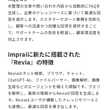
未整理の文章や問い合わせ内容から自動的にFAQを
生成し、企業のナレッジベースに基づいて最適な回
答を提示します。カスタマーサポート業務を効率化
し、顧客への迅速かつ的確な回答を提供すること
で、サポートチームの負担を軽減し、顧客満足度を
向上させます。
impraiに新たに搭載された
『Revia』の特徴
Reviaはネット検索、ブラウザ、チャット、
ChatGPT-4o、ファイルパーサー、画像解析、画像
生成などのエージェントを備えた頭脳です。クエリ
を解釈し、最新の情報からReviaが回答を生成しま
す。Reviaはユーザが構築したナレッジやツールと
も連携し、最適な回答を導き出します。