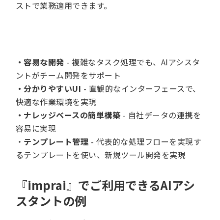
ストで業務適用できます。
・容易な開発
- 複雑なタスク処理でも、AIアシスタ
ントがチーム開発をサポート
・分かりやすいUI
- 直観的なインターフェースで、
快適な作業環境を実現
・ナレッジベースの簡単構築
- 自社データの連携を
容易に実現
・
テンプレート管理
- 代表的な処理フローを実現す
るテンプレートを使い、新規ツール開発を実現
『imprai』でご利用できるAIアシ
スタントの例