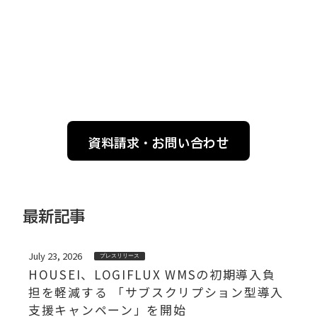
資料請求・お問い合わせ
最新記事
July 23, 2026
プレスリリース
HOUSEI、LOGIFLUX WMSの初期導入負
担を軽減する 「サブスクリプション型導入
支援キャンペーン」を開始