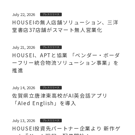
July 22, 2026
プレスリリース
HOUSEIの無人店舗ソリューション、三洋
堂書店37店舗がスマート無人営業化
July 21, 2026
プレスリリース
HOUSEI、APTと協業 「ベンダー・ボーダ
ーフリー統合物流ソリューション事業」を
推進
July 14, 2026
プレスリリース
佐賀県立唐津東高校がAI英会話アプリ
「AIed English」を導入
July 13, 2026
プレスリリース
HOUSEI投資先パートナー企業より 新作ゲ