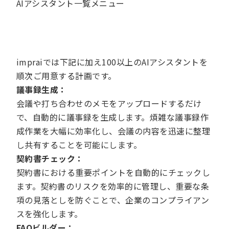
AIアシスタント一覧メニュー
impraiでは下記に加え100以上のAIアシスタントを
順次ご用意する計画です。
議事録生成：
会議や打ち合わせのメモをアップロードするだけ
で、自動的に議事録を生成します。煩雑な議事録作
成作業を大幅に効率化し、会議の内容を迅速に整理
し共有することを可能にします。
契約書チェック：
契約書における重要ポイントを自動的にチェックし
ます。契約書のリスクを効率的に管理し、重要な条
項の見落としを防ぐことで、企業のコンプライアン
スを強化します。
FAQビルダー：