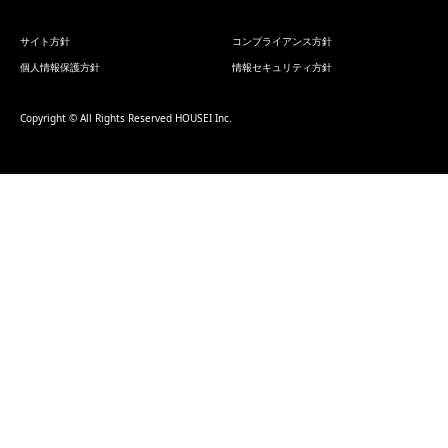
サイト方針
コンプライアンス方針
個人情報保護方針
情報セキュリティ方針
Copyright © All Rights Reserved HOUSEI Inc.