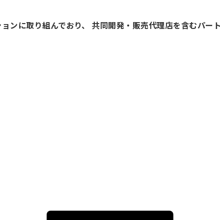
ーションに取り組んでおり、 共同開発・販売代理店を含むパー