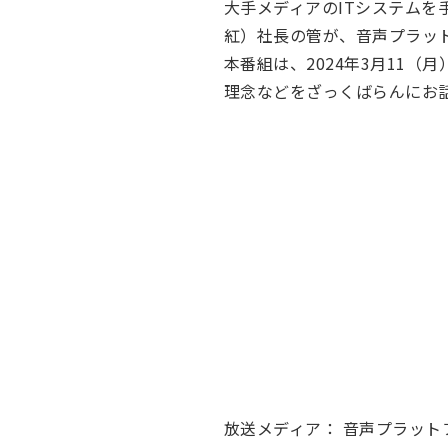
大手メディアのITシステムを手
紅）社長の管が、音声プラット
本番組は、2024年3月11（
理念などをざっくばらんにお
放送メディア： 音声プラットフ