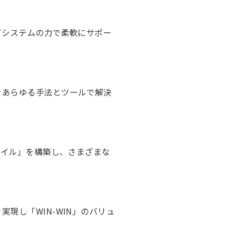
Tシステムの力で柔軟にサポー
をあらゆる手法とツールで解決
タイル」を構築し、さまざまな
現し「WIN-WIN」のバリュ