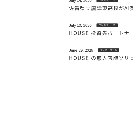
July 14, 2026
プレスリリース
佐賀県立唐津東高校がAI英会
July 13, 2026
プレスリリース
HOUSEI投資先パート
June 29, 2026
プレスリリース
HOUSEIの無人店舗ソ