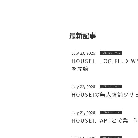
最新記事
July 23, 2026
プレスリリース
HOUSEI、LOGIFL
を開始
July 22, 2026
プレスリリース
HOUSEIの無人店舗ソ
July 21, 2026
プレスリリース
HOUSEI、APTと協