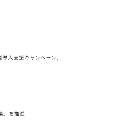
ョン型導入支援キャンペーン」
事業」を推進