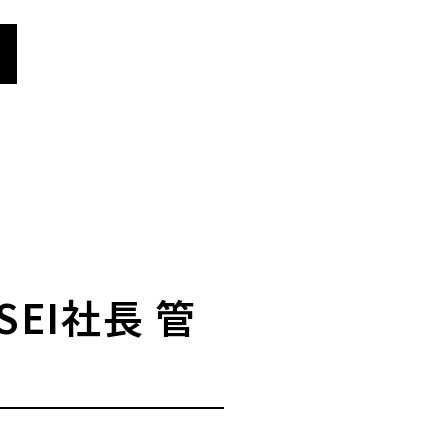
SEI社長 管