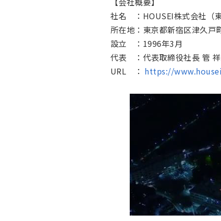
【会社概要】
社名 ：HOUSEI株式会社（
所在地：東京都新宿区津久戸町
設立 ：1996年3月
代表 ：代表取締役社長 管 
URL ：
https://www.house