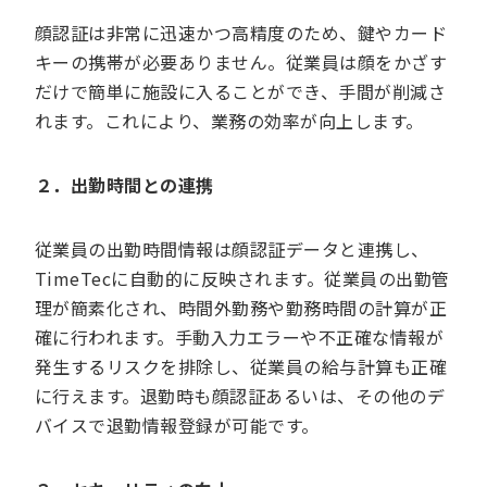
顔認証は非常に迅速かつ高精度のため、鍵やカード
キーの携帯が必要ありません。従業員は顔をかざす
だけで簡単に施設に入ることができ、手間が削減さ
れます。これにより、業務の効率が向上します。
２．出勤時間との連携
従業員の出勤時間情報は顔認証データと連携し、
TimeTecに自動的に反映されます。従業員の出勤管
理が簡素化され、時間外勤務や勤務時間の計算が正
確に行われます。手動入力エラーや不正確な情報が
発生するリスクを排除し、従業員の給与計算も正確
に行えます。退勤時も顔認証あるいは、その他のデ
バイスで退勤情報登録が可能です。