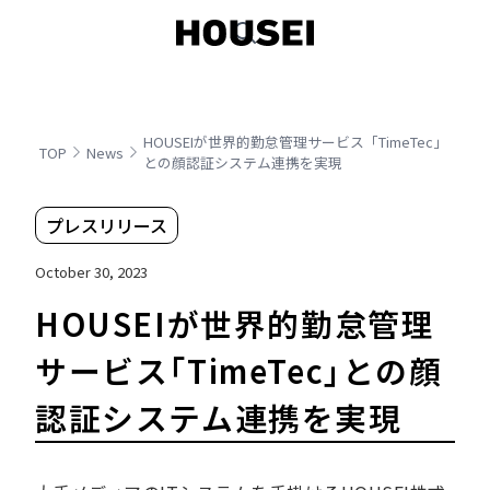
HOUSEIが世界的勤怠管理サービス「TimeTec」
TOP
News
との顔認証システム連携を実現
プレスリリース
October 30, 2023
HOUSEIが世界的勤怠管理
サービス「TimeTec」との顔
認証システム連携を実現