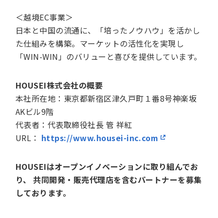
＜越境EC事業＞
日本と中国の流通に、「培ったノウハウ」を活かし
た仕組みを構築。マーケットの活性化を実現し
「WIN-WIN」のバリューと喜びを提供しています。
HOUSEI株式会社の概要
本社所在地：東京都新宿区津久戸町１番8号神楽坂
AKビル9階
代表者：代表取締役社長 管 祥紅
URL：
https://www.housei-inc.com
HOUSEIはオープンイノベーションに取り組んでお
り、 共同開発・販売代理店を含むパートナーを募集
しております。