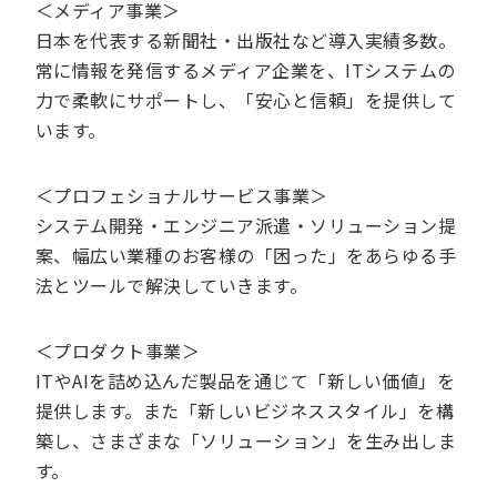
＜メディア事業＞
日本を代表する新聞社・出版社など導入実績多数。
常に情報を発信するメディア企業を、ITシステムの
力で柔軟にサポートし、「安心と信頼」を提供して
います。
＜プロフェショナルサービス事業＞
システム開発・エンジニア派遣・ソリューション提
案、幅広い業種のお客様の「困った」をあらゆる手
法とツールで解決していきます。
＜プロダクト事業＞
ITやAIを詰め込んだ製品を通じて「新しい価値」を
提供します。また「新しいビジネススタイル」を構
築し、さまざまな「ソリューション」を生み出しま
す。