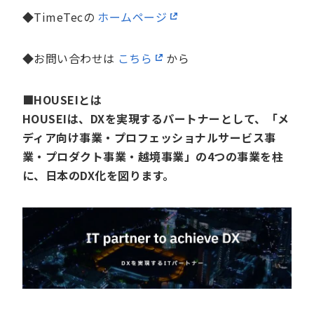
◆TimeTecの
ホームページ
◆お問い合わせは
こちら
から
■HOUSEIとは
HOUSEIは、DXを実現するパートナーとして、「メ
ディア向け事業・プロフェッショナルサービス事
業・プロダクト事業・越境事業」の4つの事業を柱
に、日本のDX化を図ります。