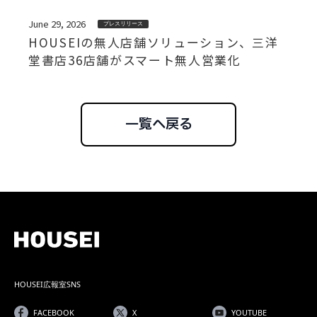
June 29, 2026
プレスリリース
HOUSEIの無人店舗ソリューション、三洋
堂書店36店舗がスマート無人営業化
一覧へ戻る
HOUSEI広報室SNS
FACEBOOK
X
YOUTUBE