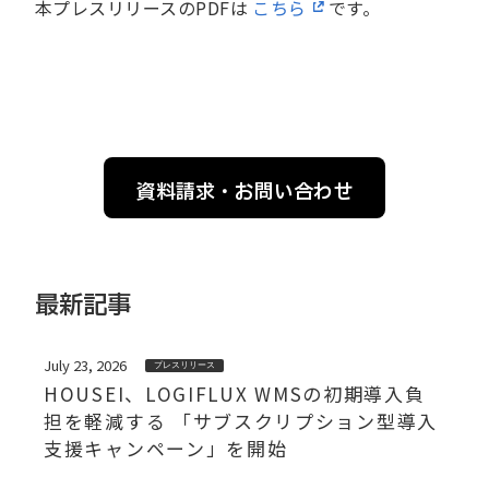
本プレスリリースのPDFは
こちら
です。
資料請求・お問い合わせ
最新記事
July 23, 2026
プレスリリース
HOUSEI、LOGIFLUX WMSの初期導入負
担を軽減する 「サブスクリプション型導入
支援キャンペーン」を開始