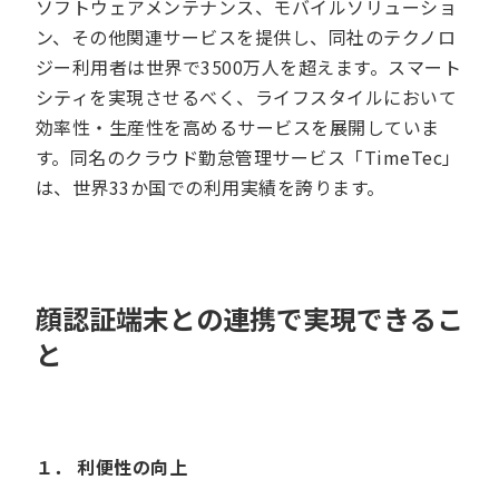
ソフトウェアメンテナンス、モバイルソリューショ
ン、その他関連サービスを提供し、同社のテクノロ
ジー利用者は世界で3500万人を超えます。スマート
シティを実現させるべく、ライフスタイルにおいて
効率性・生産性を高めるサービスを展開していま
す。同名のクラウド勤怠管理サービス「TimeTec」
は、世界33か国での利用実績を誇ります。
顔認証端末との連携で実現できるこ
と
１． 利便性の向上