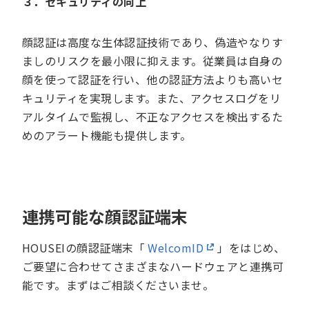
３．セキュリティの向上
顔認証は高度な生体認証技術であり、偽造やなりす
ましのリスクを最小限に抑えます。従業員は自身の
顔を使って認証を行い、他の認証方法よりも高いセ
キュリティを実現します。また、アクセスログをリ
アルタイムで監視し、不正なアクセスを検出するた
めのアラート機能も提供します。
連携可能な顔認証端末
HOUSEIの顔認証端末「
WelcomID
」をはじめ、
ご要望に合わせてさまざまなハードウェアと連携可
能です。まずはご相談くださいませ。