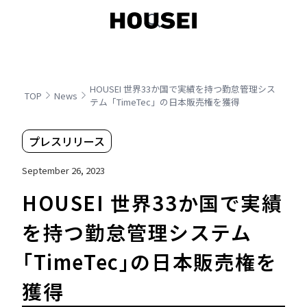
HOUSEI 世界33か国で実績を持つ勤怠管理シス
TOP
News
テム「TimeTec」の日本販売権を獲得
プレスリリース
September 26, 2023
HOUSEI 世界33か国で実績
を持つ勤怠管理システム
「TimeTec」の日本販売権を
獲得