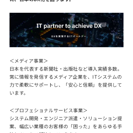
＜メディア事業＞
日本を代表する新聞社・出版社など導入実績多数。
常に情報を発信するメディア企業を、ITシステムの
力で柔軟にサポートし、「安心と信頼」を提供して
います。
＜プロフェショナルサービス事業＞
システム開発・エンジニア派遣・ソリューション提
案、幅広い業種のお客様の「困った」をあらゆる手