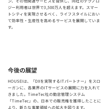
ン、その他関連サービスを提供し、同社のテクノロ
ジー利用者は世界で3,500万人を超えます。スマー
トシティを実現させるべく、ライフスタイルにおい
て効率性・生産性を高めるサービスを展開していま
す。
今後の展望
HOUSEIは、「DXを実現するITパートナー」をスロ
ーガンに、各業界のITサービスの展開に力を入れて
きました。TimeTec社の勤怠管理システム
「TimeTec」の、日本での販売権を獲得したことに
より、新たな事業領域への拡大を図ります。