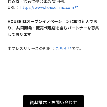
代表者：代表取締役社長 管 祥紅
URL：
https://www.housei-inc.com
HOUSEIはオープンイノベーションに取り組んでお
り、 共同開発・販売代理店を含むパートナーを募集
しております。
本プレスリリースのPDFは
こちら
です。
資料請求・お問い合わせ