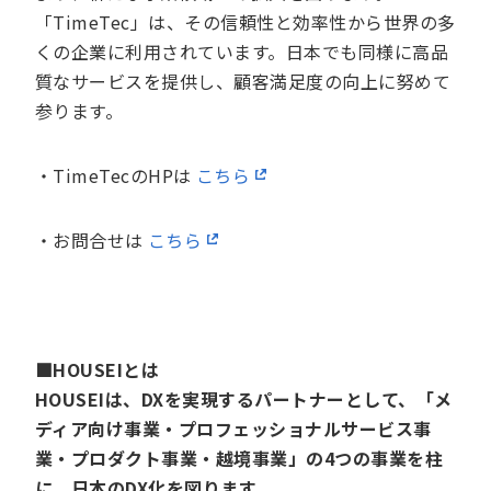
「TimeTec」は、その信頼性と効率性から世界の多
くの企業に利用されています。日本でも同様に高品
質なサービスを提供し、顧客満足度の向上に努めて
参ります。
・TimeTecのHPは
こちら
・お問合せは
こちら
■HOUSEIとは
HOUSEIは、DXを実現するパートナーとして、「メ
ディア向け事業・プロフェッショナルサービス事
業・プロダクト事業・越境事業」の4つの事業を柱
に、日本のDX化を図ります。