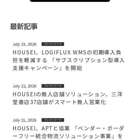
最新記事
July 23, 2026
プレスリリース
HOUSEI、LOGIFLUX WMSの初期導入負
担を軽減する 「サブスクリプション型導入
支援キャンペーン」を開始
July 22, 2026
プレスリリース
HOUSEIの無人店舗ソリューション、三洋
堂書店37店舗がスマート無人営業化
July 21, 2026
プレスリリース
HOUSEI、APTと協業 「ベンダー・ボーダ
ーフリー統合物流ソリューション事業」を