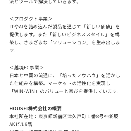
法とツールで解決していきます。
＜プロダクト事業＞
ITやAIを詰め込んだ製品を通じて「新しい価値」を
提供します。また「新しいビジネススタイル」を構
築し、さまざまな「ソリューション」を生み出しま
す。
＜越境EC事業＞
日本と中国の流通に、「培ったノウハウ」を活かし
た仕組みを構築。マーケットの活性化を実現し
「WIN-WIN」のバリューと喜びを提供しています。
HOUSEI株式会社の概要
本社所在地：東京都新宿区津久戸町１番8号神楽坂
AKビル9階