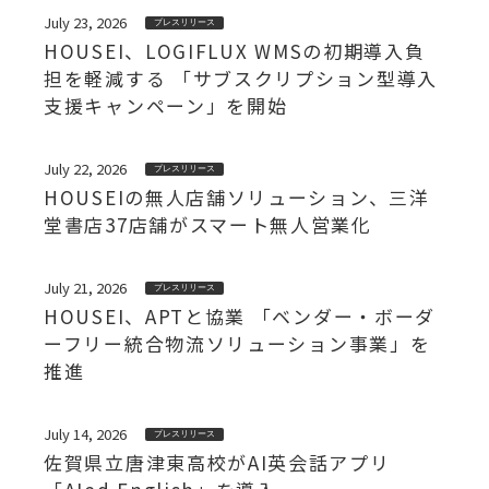
July 23, 2026
プレスリリース
HOUSEI、LOGIFLUX WMSの初期導入負
担を軽減する 「サブスクリプション型導入
支援キャンペーン」を開始
July 22, 2026
プレスリリース
HOUSEIの無人店舗ソリューション、三洋
堂書店37店舗がスマート無人営業化
July 21, 2026
プレスリリース
HOUSEI、APTと協業 「ベンダー・ボーダ
ーフリー統合物流ソリューション事業」を
推進
July 14, 2026
プレスリリース
佐賀県立唐津東高校がAI英会話アプリ