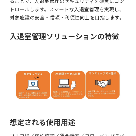
ることで、入退室管理のセキュリティを確実にコン
トロールします。スマートな入退室管理を実現し、
対象施設の安全・信頼・利便性向上を目指します。
入退室管理ソリューションの特徴
想定される使用用途
ゴルフ場／宿泊施設／貸会議室／コワーキングスペ