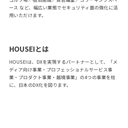
ース など、幅広い業態でセキュリティ面の強化に活
用いただけます。
HOUSEIとは
HOUSEIは、DXを実現するパートナーとして、「メ
ディア向け事業・プロフェッショナルサービス事
業・プロダクト事業・越境事業」の4つの事業を柱
に、日本のDX化を図ります。