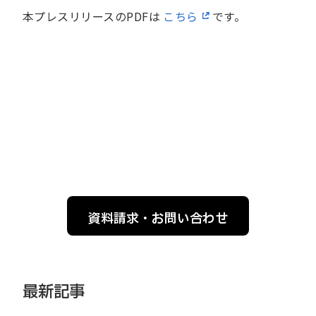
本プレスリリースのPDFは
こちら
です。
資料請求・お問い合わせ
最新記事