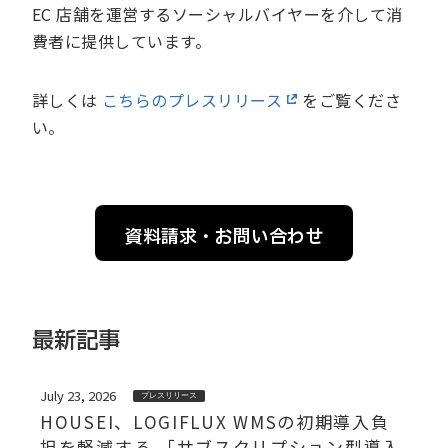
EC 店舗を運営するソーシャルバイヤーを介して消
費者に提供しています。
詳しくは
こちらのプレスリリース
をご覧くださ
い。
資料請求・お問い合わせ
最新記事
July 23, 2026
プレスリリース
HOUSEI、LOGIFLUX WMSの初期導入負
担を軽減する 「サブスクリプション型導入