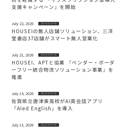
支援キャンペーン」を開始
July 22, 2026
プレスリリース
HOUSEIの無人店舗ソリューション、三洋
堂書店37店舗がスマート無人営業化
July 21, 2026
プレスリリース
HOUSEI、APTと協業 「ベンダー・ボーダ
ーフリー統合物流ソリューション事業」を
推進
July 14, 2026
プレスリリース
佐賀県立唐津東高校がAI英会話アプリ
「AIed English」を導入
July 13, 2026
プレスリリース