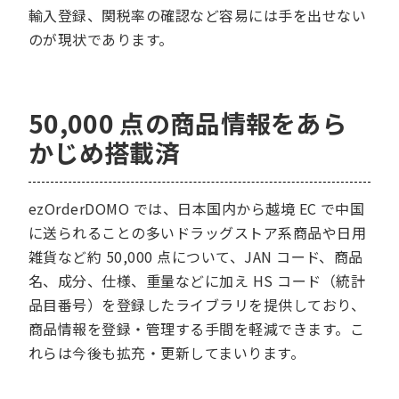
輸入登録、関税率の確認など容易には手を出せない
のが現状であります。
50,000 点の商品情報をあら
かじめ搭載済
ezOrderDOMO では、日本国内から越境 EC で中国
に送られることの多いドラッグストア系商品や日用
雑貨など約 50,000 点について、JAN コード、商品
名、成分、仕様、重量などに加え HS コード（統計
品目番号）を登録したライブラリを提供しており、
商品情報を登録・管理する手間を軽減できます。こ
れらは今後も拡充・更新してまいります。