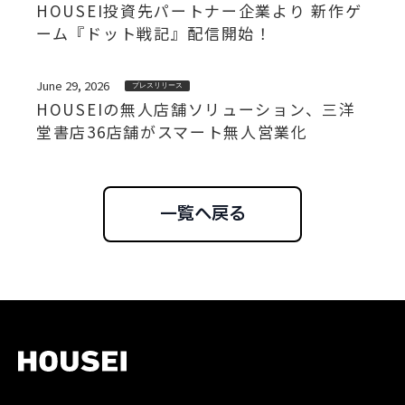
HOUSEI投資先パートナー企業より 新作ゲ
ーム『ドット戦記』配信開始！
June 29, 2026
プレスリリース
HOUSEIの無人店舗ソリューション、三洋
堂書店36店舗がスマート無人営業化
一覧へ戻る