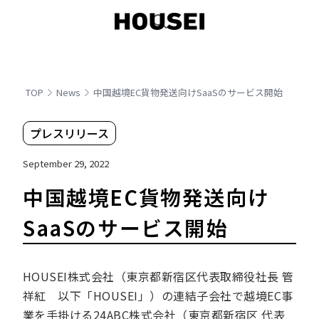
TOP
News
中国越境EC貨物発送向けSaaSのサービス開始
プレスリリース
September 29, 2022
中国越境EC貨物発送向け
SaaSのサービス開始
HOUSEI株式会社（東京都新宿区代表取締役社長 管
祥紅 以下「HOUSEI」）の連結子会社で越境EC事
業を手掛ける24ABC株式会社（東京都新宿区 代表