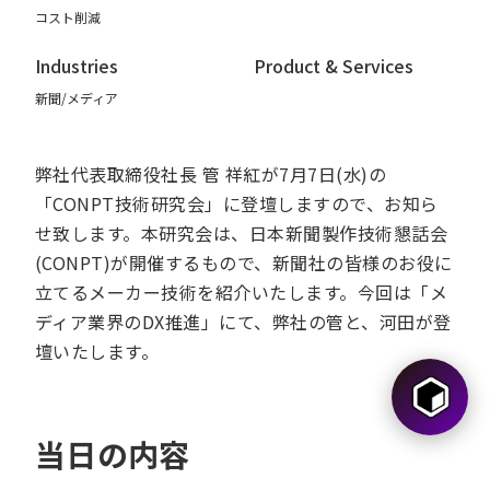
コスト削減
Industries
Product & Services
新聞/メディア
弊社代表取締役社長 管 祥紅が7月7日(水)の
「CONPT技術研究会」に登壇しますので、お知ら
せ致します。本研究会は、日本新聞製作技術懇話会
(CONPT)が開催するもので、新聞社の皆様のお役に
立てるメーカー技術を紹介いたします。今回は「メ
ディア業界のDX推進」にて、弊社の管と、河田が登
壇いたします。
当日の内容