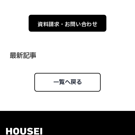
資料請求・お問い合わせ
最新記事
一覧へ戻る