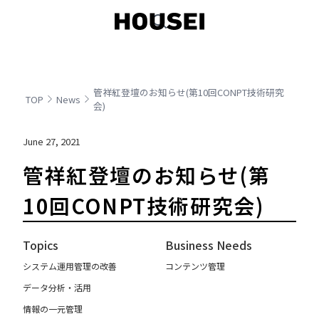
管祥紅登壇のお知らせ(第10回CONPT技術研究
TOP
News
会)
June 27, 2021
管祥紅登壇のお知らせ(第
10回CONPT技術研究会)
Topics
Business Needs
システム運用管理の改善
コンテンツ管理
データ分析・活用
情報の一元管理