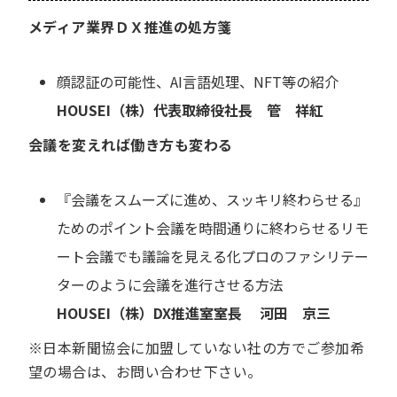
メディア業界ＤＸ推進の処方箋
顔認証の可能性、AI言語処理、NFT等の紹介
HOUSEI（株）代表取締役社長 管 祥紅
会議を変えれば働き方も変わる
『会議をスムーズに進め、スッキリ終わらせる』
ためのポイント会議を時間通りに終わらせるリモ
ート会議でも議論を見える化プロのファシリテー
ターのように会議を進行させる方法
HOUSEI（株）DX推進室室長 河田 京三
‍※日本新聞協会に加盟していない社の方でご参加希
望の場合は、お問い合わせ下さい。