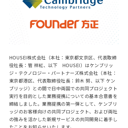
HOUSEI株式会社（本社：東京都文京区、代表取締
役社長：管 祥紅、以下 HOUSEI）はケンブリッ
ジ・テクノロジー・パートナーズ株式会社（本社：
東京都港区、代表取締役社長：鈴木 努、以下 ケン
ブリッジ）との間で日中両国での共同プロジェクト
実行を目的とした業務提携についての基本合意書を
締結しました。業務提携の第一弾として、ケンブリ
ッジのお客様向けの共同プロジェクト、および両社
の強みを活かした新規サービスの共同開発に着手し
たことをお知らせいたします。