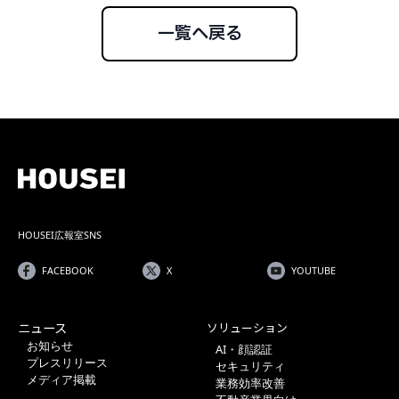
一覧へ戻る
HOUSEI広報室SNS
FACEBOOK
X
YOUTUBE
ニュース
ソリューション
お知らせ
AI・顔認証
プレスリリース
セキュリティ
メディア掲載
業務効率改善