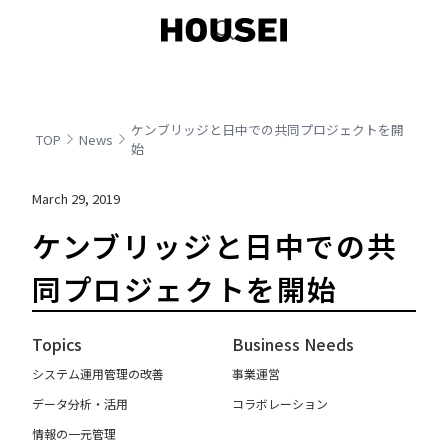
ケンブリッジと日中での共同プロジェクトを開
TOP
News
始
March 29, 2019
ケンブリッジと日中での共
同プロジェクトを開始
Topics
Business Needs
システム運用管理の改善
事業運営
データ分析・活用
コラボレーション
情報の一元管理