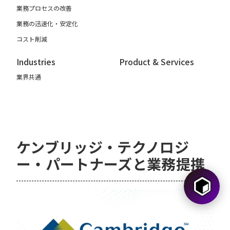
業務プロセスの改善
業務の迅速化・安定化
コスト削減
Industries
Product & Services
業界共通
ケンブリッジ・テクノロジ
ー・パートナーズと業務提携