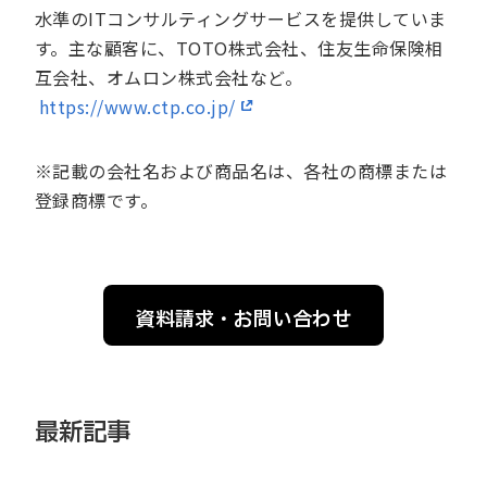
水準のITコンサルティングサービスを提供していま
す。主な顧客に、TOTO株式会社、住友生命保険相
互会社、オムロン株式会社など。
https://www.ctp.co.jp/
※記載の会社名および商品名は、各社の商標または
登録商標です。
資料請求・お問い合わせ
最新記事