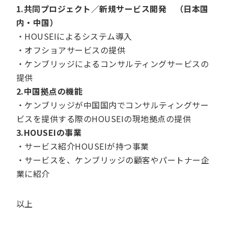
1.共同プロジェクト／新規サービス開発 （日本国
内・中国）
・HOUSEIによるシステム導入
・オフショアサービスの提供
・ケンブリッジによるコンサルティングサービスの
提供
2.中国拠点の機能
・ケンブリッジが中国国内でコンサルティングサー
ビスを提供する際のHOUSEIの現地拠点の提供
3.HOUSEIの事業
・サービス紹介HOUSEIが持つ事業
・サービスを、ケンブリッジの顧客やパートナー企
業に紹介
以上