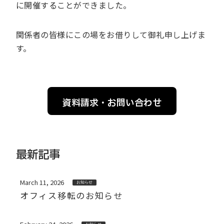
に開催することができました。
関係者の皆様にこの場をお借りして御礼申し上げま
す。
資料請求・お問い合わせ
最新記事
March 11, 2026
お知らせ
オフィス移転のお知らせ