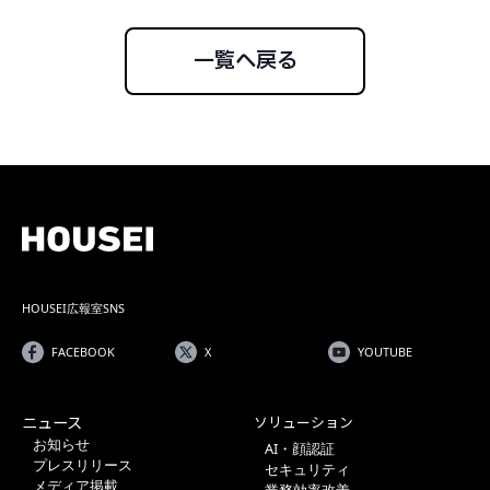
一覧へ戻る
HOUSEI広報室SNS
FACEBOOK
X
YOUTUBE
ニュース
ソリューション
お知らせ
AI・顔認証
プレスリリース
セキュリティ
メディア掲載