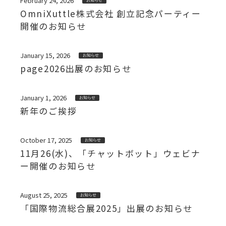
February 24, 2026
お知らせ
OmniXuttle株式会社 創立記念パーティー
開催のお知らせ
January 15, 2026
お知らせ
page2026出展のお知らせ
January 1, 2026
お知らせ
新年のご挨拶
October 17, 2025
お知らせ
11月26(水)、「チャットボット」ウェビナ
ー開催のお知らせ
August 25, 2025
お知らせ
「国際物流総合展2025」出展のお知らせ