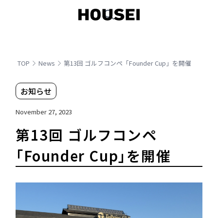
TOP
News
第13回 ゴルフコンペ「Founder Cup」を開催
お知らせ
November 27, 2023
第13回 ゴルフコンペ
「Founder Cup」を開催