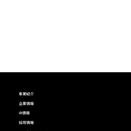
事業紹介
企業情報
IR情報
採用情報