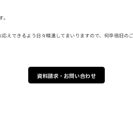
す。
お応えできるよう日々精進してまいりますので、何卒倍旧の
資料請求・お問い合わせ