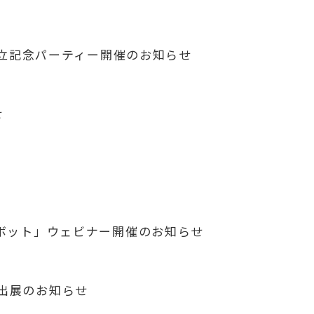
社 創立記念パーティー開催のお知らせ
せ
ットボット」ウェビナー開催のお知らせ
」出展のお知らせ