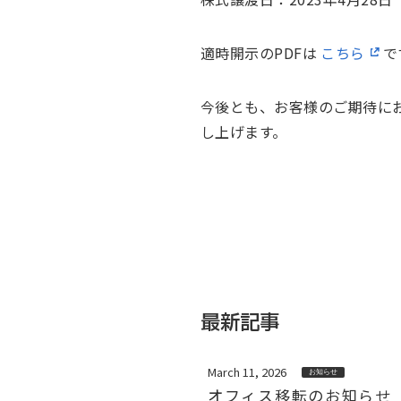
適時開示のPDFは
こちら
で
今後とも、お客様のご期待に
し上げます。
最新記事
March 11, 2026
お知らせ
オフィス移転のお知らせ