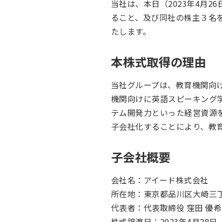
当社は、本日（2023年4月
ること、及び同社の株主３名
たします。
本株式取得の理由
当社グループは、教育機関向け
機関向けに英語スピーキング
テム開発力といった経営資源を
子会社化することにより、教育
子会社概要
会社名：アイード株式会社
所在地：東京都品川区大崎三
代表者：代表取締役 窪田 優希
株式譲渡日：2023年4月28日