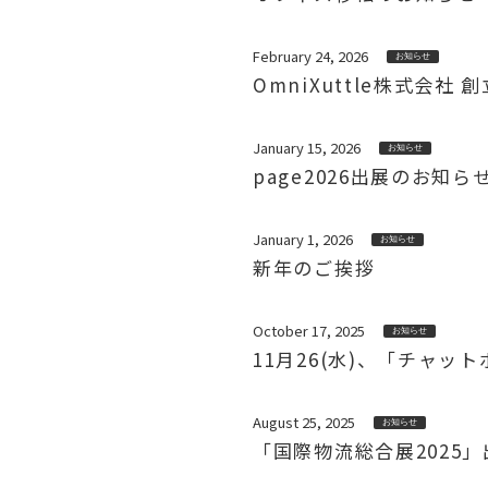
February 24, 2026
お知らせ
OmniXuttle株式会
January 15, 2026
お知らせ
page2026出展のお知ら
January 1, 2026
お知らせ
新年のご挨拶
October 17, 2025
お知らせ
11月26(水)、「チャ
August 25, 2025
お知らせ
「国際物流総合展2025