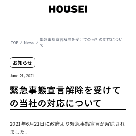
緊急事態宣言解除を受けての当社の対応につい
TOP
News
て
お知らせ
June 21, 2021
緊急事態宣言解除を受けて
の当社の対応について
2021年6月21日に政府より緊急事態宣言が解除され
ました。