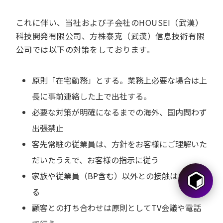
これに伴い、当社および子会社のHOUSEI（武漢）
科技開発有限公司、方株泰克（武漢）信息技術有限
公司では以下の対策をしております。
原則「在宅勤務」とする。業務上必要な場合は上
長に事前連絡した上で出社する。
必要な対策が明確になるまでの海外、国内問わず
出張禁止
客先常駐の従業員は、方針をお客様にご理解いた
だいたうえで、お客様の指示に従う
家族や従業員（BP含む）以外との接触は自粛す
る
顧客との打ち合わせは原則としてTV会議や電話