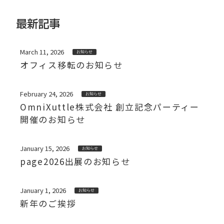
最新記事
March 11, 2026
お知らせ
オフィス移転のお知らせ
February 24, 2026
お知らせ
OmniXuttle株式会社 創立記念パーティー
開催のお知らせ
January 15, 2026
お知らせ
page2026出展のお知らせ
January 1, 2026
お知らせ
新年のご挨拶