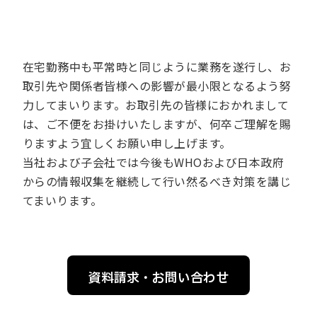
在宅勤務中も平常時と同じように業務を遂行し、お
取引先や関係者皆様への影響が最小限となるよう努
力してまいります。お取引先の皆様におかれまして
は、ご不便をお掛けいたしますが、何卒ご理解を賜
りますよう宜しくお願い申し上げます。
当社および子会社では今後もWHOおよび日本政府
からの情報収集を継続して行い然るべき対策を講じ
てまいります。
資料請求・お問い合わせ