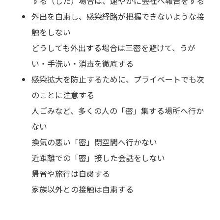
する（した）場合は、速やかに会社へ報告をする
外出を自粛し、感染経路が把握できないような接
触をしない
どうしても外出する場合は三密を避けて、うが
い・手洗い・消毒を徹底する
感染拡大を防止するために、プライベートでも次
のことに注意する
人ごみなど、多くの人の「密」集する場所へ行か
ない
換気の悪い「密」閉空間へ行かない
近距離での「密」接した会話をしない
帰省や旅行は自粛する
家族以外との接触は自粛する