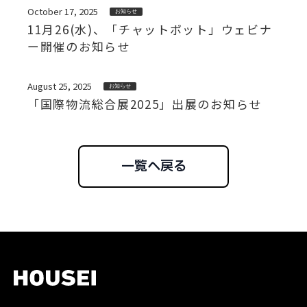
October 17, 2025
お知らせ
11月26(水)、「チャットボット」ウェビナ
ー開催のお知らせ
August 25, 2025
お知らせ
「国際物流総合展2025」出展のお知らせ
一覧へ戻る