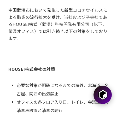
中国武漢市において発生した新型コロナウイルスに
よる肺炎の流行拡大を受け、当社および子会社であ
るHOUSEI株式（武漢）科技開発有限公司（以下、
武漢オフィス）では引き続き以下の対策をしており
ます。
HOUSEI株式会社の対策
必要な対策が明確になるまでの海外、北海道、名
古屋、関西の出張禁止
オフィスの各フロア入り口、トイレ、会議室への
消毒液設置と消毒の励行