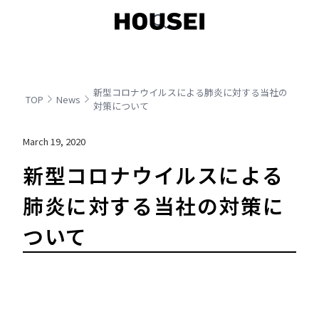
新型コロナウイルスによる肺炎に対する当社の
TOP
News
対策について
March 19, 2020
新型コロナウイルスによる
肺炎に対する当社の対策に
ついて