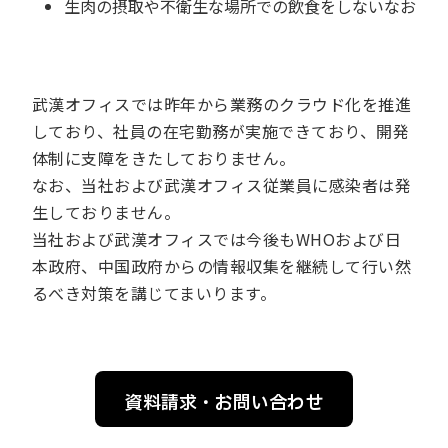
生肉の摂取や不衛生な場所での飲食をしないなお
武漢オフィスでは昨年から業務のクラウド化を推進
しており、社員の在宅勤務が実施できており、開発
体制に支障をきたしておりません。
なお、当社および武漢オフィス従業員に感染者は発
生しておりません。
当社および武漢オフィスでは今後もWHOおよび日
本政府、中国政府からの情報収集を継続して行い然
るべき対策を講じてまいります。
資料請求・お問い合わせ