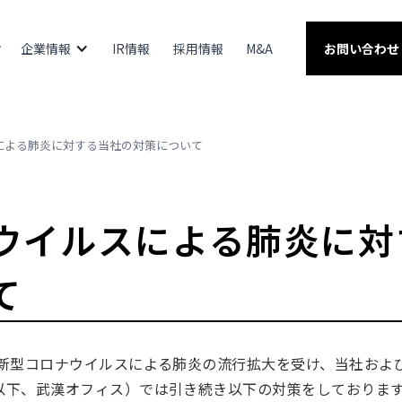
企業情報
IR情報
採用情報
M&A
お問い合わせ
による肺炎に対する当社の対策について
ウイルスによる肺炎に対
て
型コロナウイルスによる肺炎の流行拡大を受け、当社および子
以下、武漢オフィス）では引き続き以下の対策をしておりま