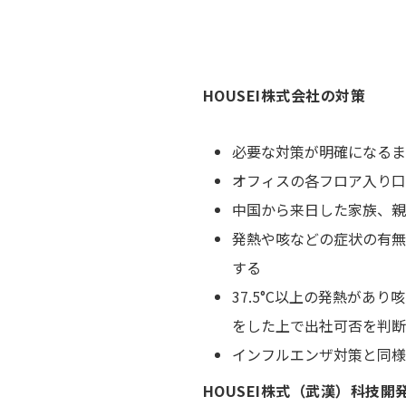
HOUSEI株式会社の対策
必要な対策が明確になるま
オフィスの各フロア入り口
中国から来日した家族、親
発熱や咳などの症状の有無
する
37.5°C以上の発熱が
をした上で出社可否を判断
インフルエンザ対策と同様
HOUSEI株式（武漢）科技