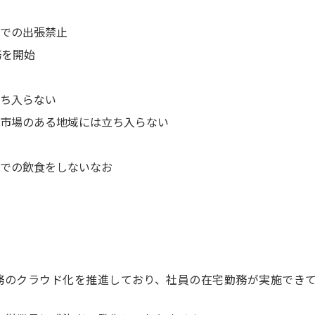
での出張禁止
務を開始
ち入らない
市場のある地域には立ち入らない
での飲食をしないなお
務のクラウド化を推進しており、社員の在宅勤務が実施でき