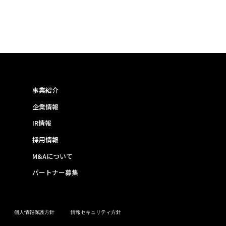
事業紹介
企業情報
IR情報
採用情報
M&Aについて
パートナー募集
個人情報保護方針
情報セキュリティ方針