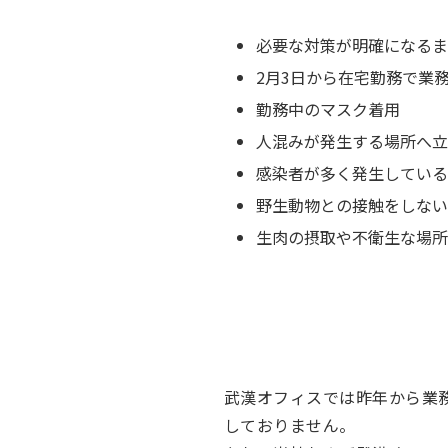
必要な対策が明確になるま
2月3日から在宅勤務で業
勤務中のマスク着用
人混みが発生する場所へ立
感染者が多く発生している
野生動物との接触をしない
生肉の摂取や不衛生な場所
武漢オフィスでは昨年から業
しておりません。