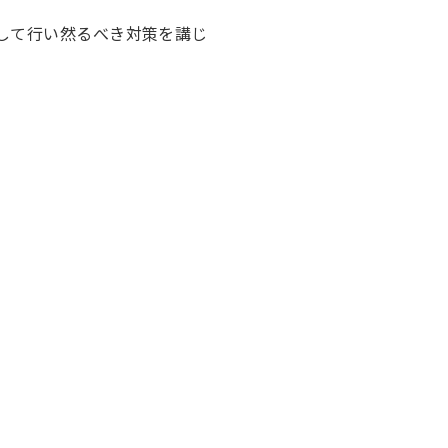
して行い然るべき対策を講じ