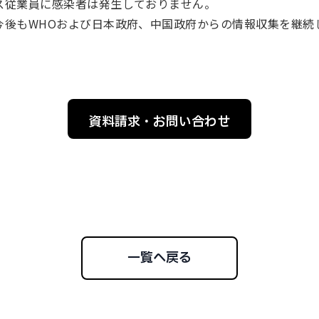
ス従業員に感染者は発生しておりません。
今後もWHOおよび日本政府、中国政府からの情報収集を継続
資料請求・お問い合わせ
一覧へ戻る