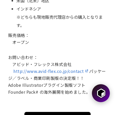
米国（北米）地区
インドネシア
※どちらも現地販売代理店からの購入となりま
す。
販売価格：
オープン
お問い合わせ：
アビッド・フレックス株式会社
http://www.avid-flex.co.jp/contact
パッケー
ジ／ラベル・商業印刷製版の決定版！！
Adobe Illustratorプラグイン製版ソフト
Founder Pack# の海外展開を始めました。