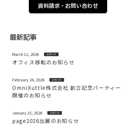
資料請求・お問い合わせ
最新記事
March 11, 2026
お知らせ
オフィス移転のお知らせ
February 24, 2026
お知らせ
OmniXuttle株式会社 創立記念パーティー
開催のお知らせ
January 15, 2026
お知らせ
page2026出展のお知らせ