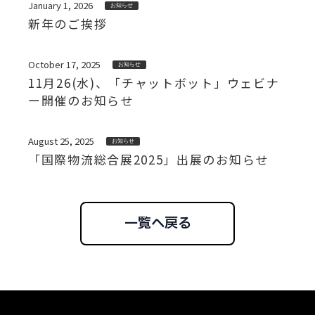
January 1, 2026
お知らせ
新年のご挨拶
October 17, 2025
お知らせ
11月26(水)、「チャットボット」ウェビナ
ー開催のお知らせ
August 25, 2025
お知らせ
「国際物流総合展2025」出展のお知らせ
一覧へ戻る