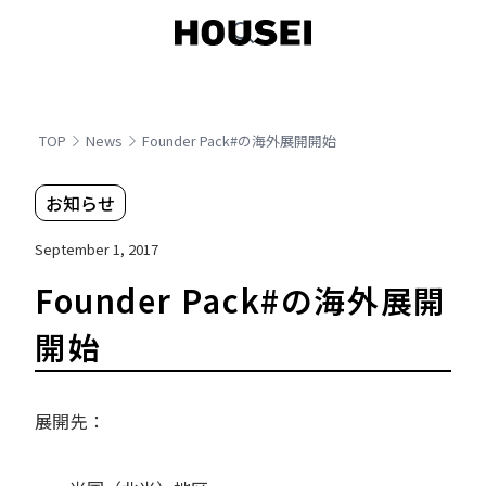
TOP
News
Founder Pack#の海外展開開始
お知らせ
September 1, 2017
Founder Pack#の海外展開
開始
展開先：