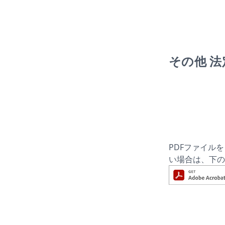
その他 
PDFファイルを
い場合は、下の