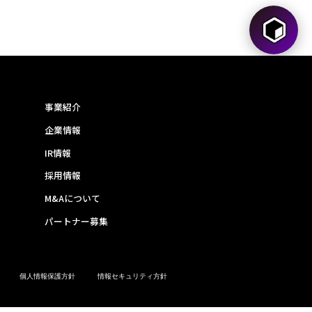
事業紹介
企業情報
IR情報
採用情報
M&Aについて
パートナー募集
個人情報保護方針
情報セキュリティ方針