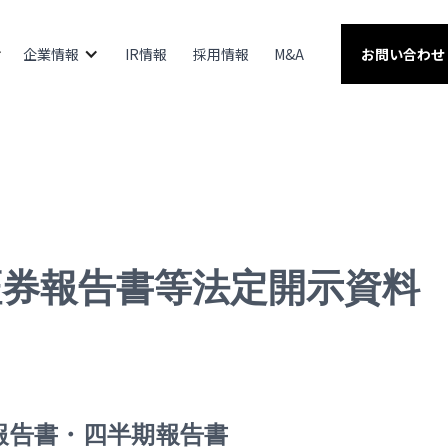
企業情報
IR情報
採用情報
M&A
お問い合わせ
証券報告書等法定開示資料
報告書・四半期報告書