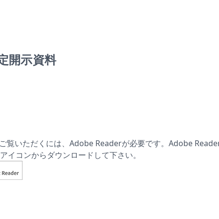
法定開示資料
ご覧いただくには、Adobe Readerが必要です。Adobe Rea
アイコンからダウンロードして下さい。