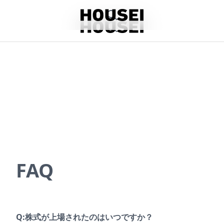
FAQ
Q:株式が上場されたのはいつですか？