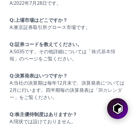
A:2022年7月28日です。
Q:上場市場はどこですか？
A:東京証券取引所グロース市場です。
Q:証券コードを教えてください。
A:5035です。その他詳細については「
株式基本情
報
」のページをご覧ください。
Q:決算発表はいつですか？
A:当社の決算期は毎年12月末で、決算発表については
2月に行います。四半期毎の決算発表は「
IRカレンダ
ー
」をご覧ください。
Q:株主優待制度はありますか？
A:現状では設けておりません。