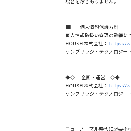
場合を除きありません。
■□ 個人情報保護方針
個人情報取扱い管理の詳細に
HOUSEI株式会社：
https://
ケンブリッジ・テクノロジー
◆◇ 企画・運営 ◇◆
HOUSEI株式会社：
https://
ケンブリッジ・テクノロジー
ニューノーマル時代に必要不