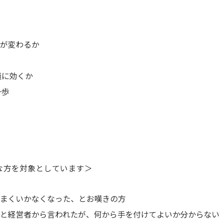
が変わるか
議に効くか
一歩
方を対象としています＞
まくいかなくなった、とお嘆きの方
と経営者から言われたが、何から手を付けてよいか分からない