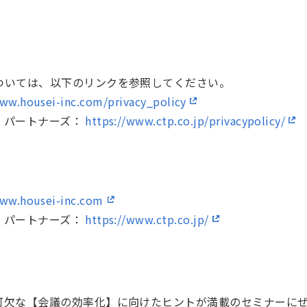
ついては、以下のリンクを参照してください。
www.housei-inc.com/privacy_policy
・パートナーズ：
https://www.ctp.co.jp/privacypolicy/
www.housei-inc.com
・パートナーズ：
https://www.ctp.co.jp/
可欠な【会議の効率化】に向けたヒントが満載のセミナーに