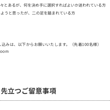
々とあるが、何を決め手に選択すればよいか迷われている方
てみようと思ったが、二の足を踏まれている方
みは、以下からお願いいたします。（先着100名様）
om
に先立つご留意事項