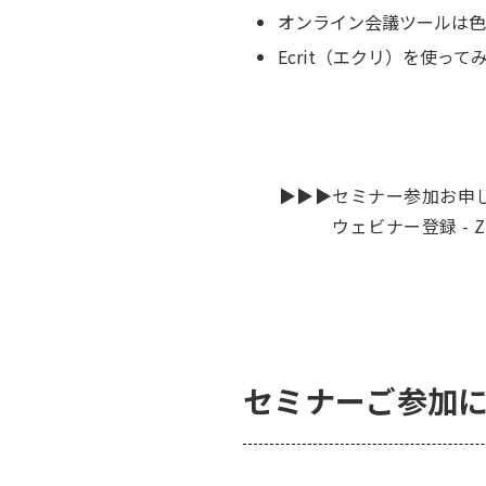
オンライン会議ツールは色
Ecrit（エクリ）を使っ
▶▶▶セミナー参加お申し込
ウェビナー登録 - Zo
セミナーご参加