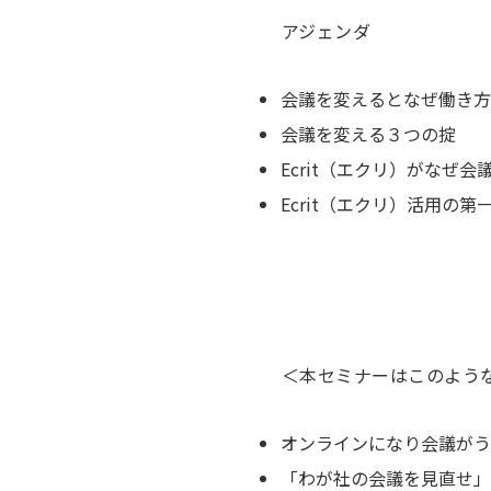
アジェンダ
会議を変えるとなぜ働き方
会議を変える３つの掟
Ecrit（エクリ）がなぜ会
Ecrit（エクリ）活用の第
＜本セミナーはこのような
オンラインになり会議がう
「わが社の会議を見直せ」