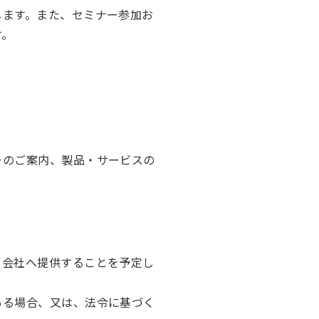
します。また、セミナー参加お
す。
ーのご案内、製品・サービスの
る会社へ提供することを予定し
ある場合、又は、法令に基づく