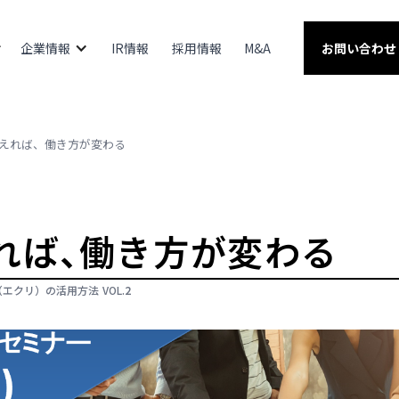
企業情報
IR情報
採用情報
M&A
お問い合わせ
えれば、働き方が変わる
れば、働き方が変わる
（エクリ）の活用方法
VOL.
2