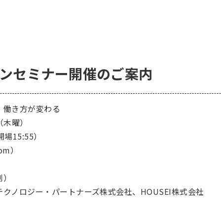
インセミナー開催のご案内
働き方が変わる
（木曜）
場15:55）
om）
制）
ノロジー・パートナーズ株式会社、HOUSEI株式会社