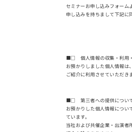
セミナーお申し込みフォーム
申し込みを持ちまして下記に
■□ 個人情報の収集・利用
お預かりしました個人情報は
ご紹介に利用させていただき
■□ 第三者への提供につい
お預かりした個人情報につい
ています。
当社および共催企業・出演者