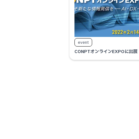
event
CONPTオンラインEXPOに出展