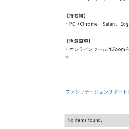
【持ち物】
・PC（Chrome、Safar
【注意事項】
・オンラインツールはZoom
す。
ファシリテーションサポートツ
No items found.