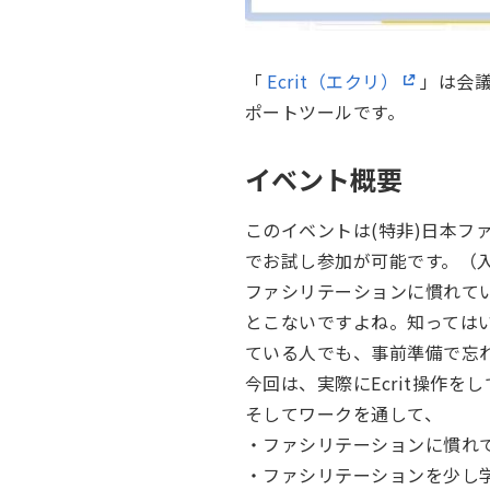
「
Ecrit（エクリ）
」は会
ポートツールです。
イベント概要
このイベントは(特非)日本フ
でお試し参加が可能です。（入
ファシリテーションに慣れて
とこないですよね。知っては
ている人でも、事前準備で忘
今回は、実際にEcrit操作
そしてワークを通して、
・ファシリテーションに慣れ
・ファシリテーションを少し