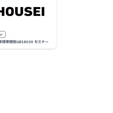
ar
標準規格GB18030 セミナー