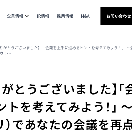
企業情報
IR情報
採用情報
M&A
お問い合わせ
りがとうございました】「会議を上手に進めるヒントを考えてみよう！」 ～会議
検！～
りがとうございました】「
ントを考えてみよう！」 
エクリ）であなたの会議を再