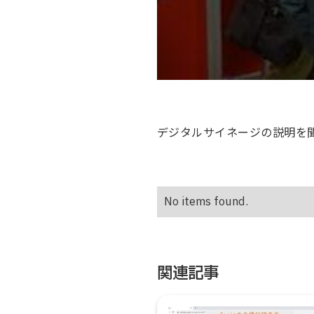
デジタルサイネージの説明を
No items found.
関連記事