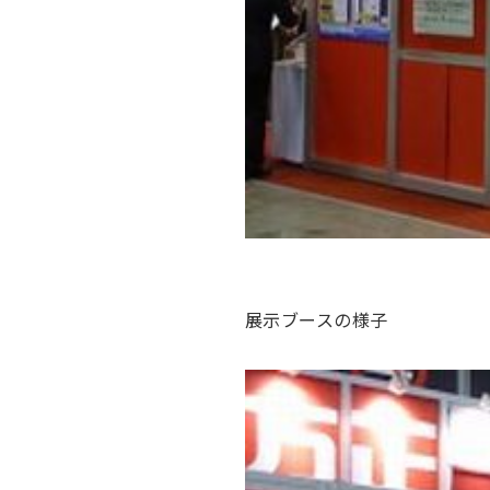
展示ブースの様子