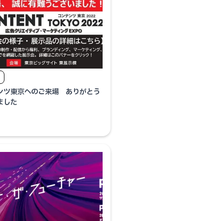
ンツ東京へのご来場 ありがとう
ました