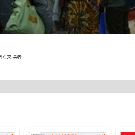
聞く来場者