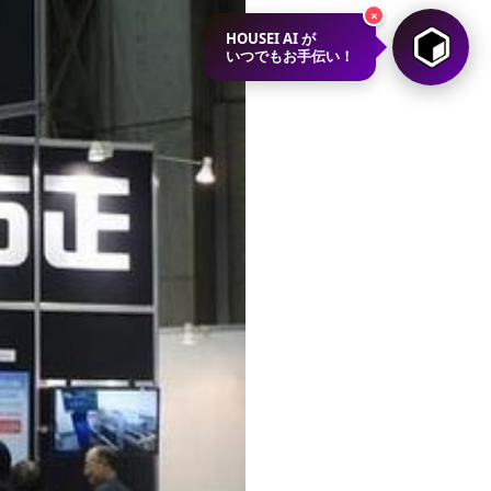
×
HOUSEI AI が
いつでもお手伝い！