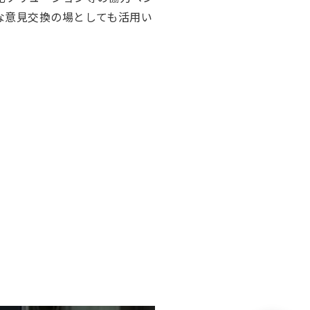
な意見交換の場としても活用い