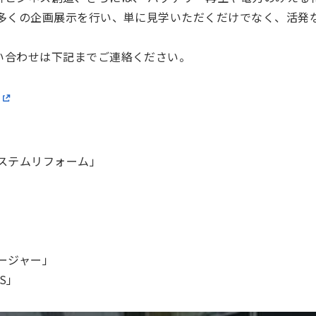
 多くの企画展示を行い、単に見学いただくだけでなく、活発
い合わせは下記までご連絡ください。
ステムリフォーム」
ージャー」
CS」