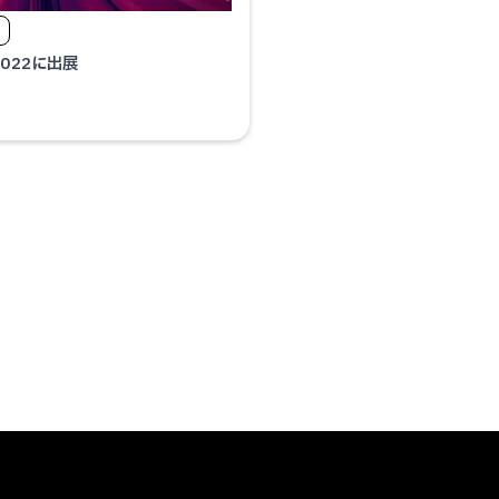
2022に出展