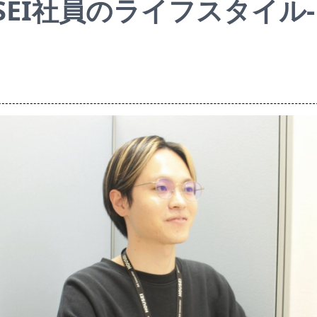
USEI社員のライフスタイル-