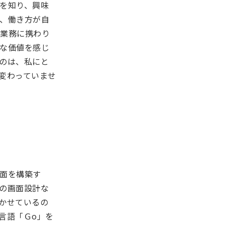
を知り、興味
、働き方が自
い業務に携わり
な価値を感じ
のは、私にと
変わっていませ
面を構築す
の画面設計な
かせているの
言語「Ｇo」を