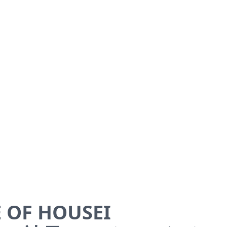
 OF HOUSEI