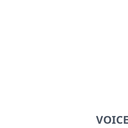
VOICE