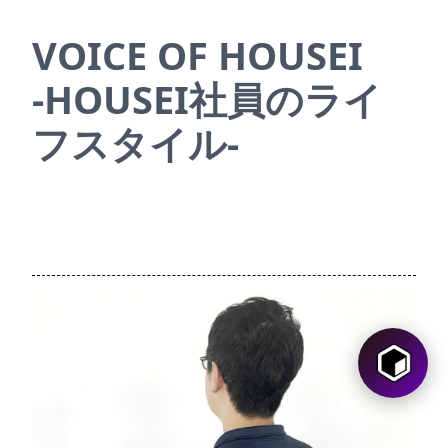
VOICE OF HOUSEI
-HOUSEI社員のライ
フスタイル-