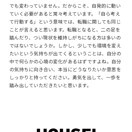
でも変わっていません。だからこそ、自発的に動い
ていく必要があると常々考えています。「自ら考え
て行動する」という意味では、転職に関しても同じ
ことが言えると思います。転職となると、二の足を
踏んだり、つい現状を維持しがちになる方は多いの
ではないでしょうか。しかし、少しでも環境を変え
たいという気持ちが出てくるということは、自分の
中で何らかの心境の変化があるはずですよね。自分
の気持ちに向き合い、本当にどうなりたいか意思を
しっかりと持ってください。勇気を出して、一歩を
踏み出していただきたいと思います。