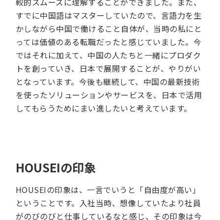
較的スムーズに理解することができました。また、
すでに中国語はマスターしていたので、言語力を生
かしながら中国で働けること自体が、当時の私にと
っては価値のある転職だったと感じていました。今
ではそれに加えて、中国の人たちと一緒にプロダク
トを創っていき、日本で展開することが、やりがい
となっています。今後も継続して、中国の最新技術
を使ったソリューションやサービスを、日本で活用
してもらうためにまい進したいと考えています。
HOUSEIの印象
HOUSEIの印象は、一言でいうと「自由度が高い」
ということです。入社当時、想像していたより社員
がのびのびと仕事しているなと感じ、その印象は今