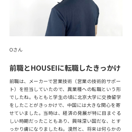
Oさん
前職とHOUSEIに転職したきっかけ
前職は、メーカーで営業技術（営業の技術的サポー
ト）を担当していたので、異業種への転職という形
でしたね。もともと学生の頃に北京大学に交換留学
をしたことがきっかけで、中国には大きな関心を寄
せていました。当時は、経済の発展が特に目まぐる
しい時期だったこともあり、興味深い国だな、とす
っかり虜になりましたね。漠然と、将来は何らかの