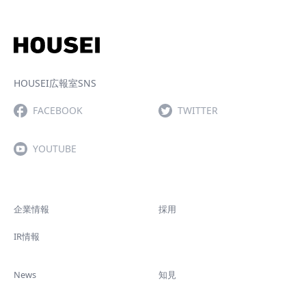
HOUSEI広報室SNS
FACEBOOK
TWITTER
YOUTUBE
企業情報
採用
IR情報
News
知見