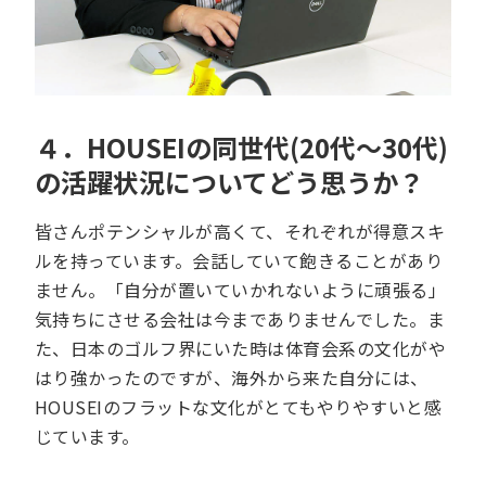
４．HOUSEIの同世代(20代～30代)
の活躍状況についてどう思うか？
皆さんポテンシャルが高くて、それぞれが得意スキ
ルを持っています。会話していて飽きることがあり
ません。「自分が置いていかれないように頑張る」
気持ちにさせる会社は今までありませんでした。ま
た、日本のゴルフ界にいた時は体育会系の文化がや
はり強かったのですが、海外から来た自分には、
HOUSEIのフラットな文化がとてもやりやすいと感
じています。