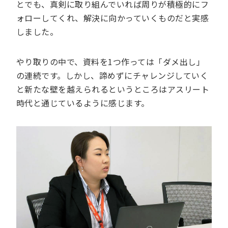
とでも、真剣に取り組んでいれば周りが積極的にフ
ォローしてくれ、解決に向かっていくものだと実感
しました。
やり取りの中で、資料を1つ作っては「ダメ出し」
の連続です。しかし、諦めずにチャレンジしていく
と新たな壁を越えられるというところはアスリート
時代と通じているように感じます。