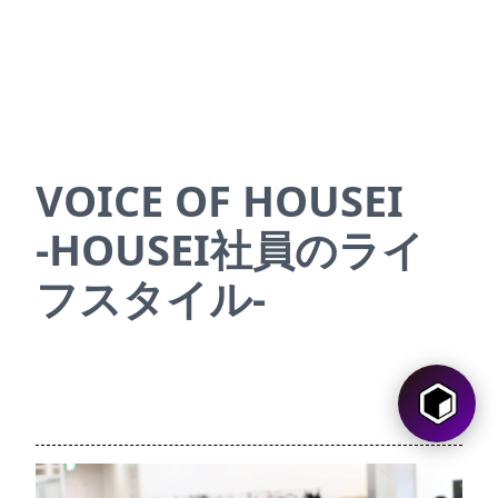
VOICE OF HOUSEI
-HOUSEI社員のライ
フスタイル-