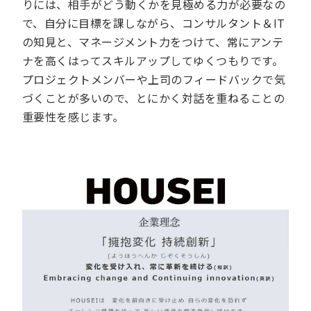
りには、相手がどう動くかを見極める力が必要なの
で、自分に目標を課しながら、コンサルタント＆IT
の知見と、マネージメント力をつけて、常にアンテ
ナを高くはってスキルアップしてゆくつもりです。
プロジェクトメンバーや上司のフィードバックで気
づくことが多いので、とにかく対話を重ねることの
重要性を感じます。