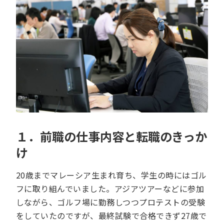
１．前職の仕事内容と転職のきっか
け
20歳までマレーシア生まれ育ち、学生の時にはゴル
フに取り組んでいました。アジアツアーなどに参加
しながら、ゴルフ場に勤務しつつプロテストの受験
をしていたのですが、最終試験で合格できず27歳で