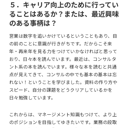
５．キャリア向上のために行ってい
ることはあるか？または、最近興味
のある事柄は？
営業は数字を追いかけているということもあり、目
の前のことに意識が行きがちです。だからこそ来
年・再来年を見る力をつけていかなければと思って
おり、日々本を読んでいます。最近は、コンサルタ
ント系の本を読んでいます。様々な本を読むと共通
点が見えてきて、コンサルの中でも基本の基本は忘
れない！ということを学びました。資料の作り方や
スピード、自分の課題をどうクリアしているかを
日々勉強しています。
これからは、マネージメント知識もつけて、より上
のポジションを目指してゆきたいです。業務の段取